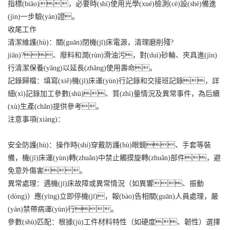
指標(biāo)，必要時(shí)使用光學(xué)檢測(cè)設(shè)備進
(jìn)一步驗(yàn)證。
收尾工作
清潔維護(hù)：關(guān)閉機(jī)床電源，清理磨削殘?
jiān)?、廢料和潤(rùn)滑油污，對(duì)砂輪、夾具進(jìn)
行清潔保養(yǎng)以延長(zhǎng)使用壽命。
記錄歸檔：填寫(xiě)機(jī)床運(yùn)行記錄和交接班記錄，詳
細(xì)記錄加工參數(shù)、質(zhì)量情況及異常事件，為后續
(xù)生產(chǎn)提供參考。
注意事項(xiàng)：
安全防護(hù)：操作時(shí)穿戴防護(hù)眼鏡、手套等裝
備，機(jī)床運(yùn)轉(zhuǎn)中禁止觸摸旋轉(zhuǎn)部件，避
免意外傷害。
異常處理：遇機(jī)床故障或異常情況（如異響、振動
(dòng)）應(yīng)立即停機(jī)，報(bào)告相關(guān)人員處理，嚴
(yán)禁帶病運(yùn)行。
參數(shù)匹配：根據(jù)工件材料特性（如硬度、韌性）選擇